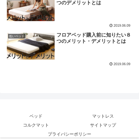
つのデメリットとは
2019.06.09
フロアベッド購入前に知りたい８
低いベッド
つのメリット・デメリットとは
2019.06.09
ベッド
マットレス
コルクマット
サイトマップ
プライバシーポリシー