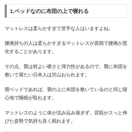
1.ベッドなのに布団の上で寝れる
マットレスは柔らかすぎて苦手な人はいますよね。
腰痛持ちの人は柔らかすぎるマットレスが原因で腰痛が悪
化することがあります。
その点、畳は程よい硬さと弾力性があるので、畳に布団を
敷いて寝たい日本人は沢山おられます。
畳ベッドであれば、畳の上に布団を敷いているのと同じ寝
心地で睡眠が取れます。
マットレスのように体が沈み込み過ぎず、背筋がスっと伸
びた姿勢で気持ち良く眠れます。