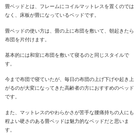
畳ベッドとは、フレームにコイルマットレスを置くのでは
なく、床板が畳になっているベッドです。
畳ベッドの使い方は、畳の上に布団を敷いて、朝起きたら
布団を片付けます。
基本的には和室に布団を敷いて寝るのと同じスタイルで
す。
今まで布団で寝ていたが、毎日の布団の上げ下げや起き上
がるのが大変になってきた高齢者の方におすすめのベッド
です。
また、マットレスのやわらかさが苦手な腰痛持ちの人にも
程よい硬さのある畳ベッドは魅力的なベッドだと思いま
す。