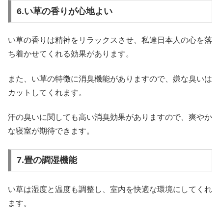
6.い草の香りが心地よい
い草の香りは精神をリラックスさせ、私達日本人の心を落
ち着かせてくれる効果があります。
また、い草の特徴に消臭機能がありますので、嫌な臭いは
カットしてくれます。
汗の臭いに関しても高い消臭効果がありますので、爽やか
な寝室が期待できます。
7.畳の調湿機能
い草は湿度と温度も調整し、室内を快適な環境にしてくれ
ます。