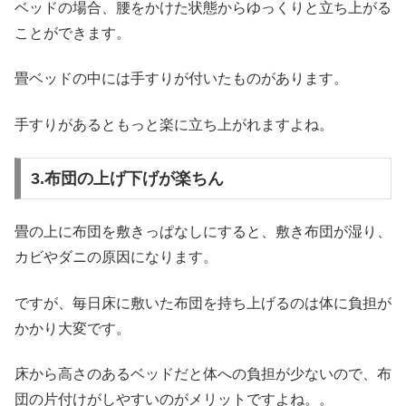
ベッドの場合、腰をかけた状態からゆっくりと立ち上がる
ことができます。
畳ベッドの中には手すりが付いたものがあります。
手すりがあるともっと楽に立ち上がれますよね。
3.布団の上げ下げが楽ちん
畳の上に布団を敷きっぱなしにすると、敷き布団が湿り、
カビやダニの原因になります。
ですが、毎日床に敷いた布団を持ち上げるのは体に負担が
かかり大変です。
床から高さのあるベッドだと体への負担が少ないので、布
団の片付けがしやすいのがメリットですよね。。