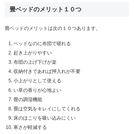
畳ベッドのメリット１０つ
畳ベッドのメリットは次の１０つあります。
ベッドなのに布団で寝れる
起き上がりやすい
布団の上げ下げが楽
収納付きであれば押入れが不要
小上がりとして使える
い草の香りが心地よい
畳の調湿機能
畳は空気をキレイにしてくれる
床のほこりを吸い込みにくい
寒さが軽減する