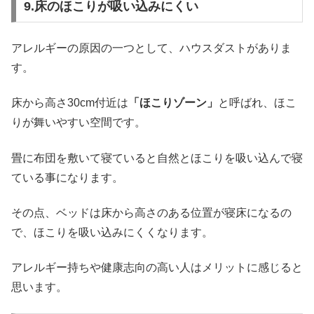
9.床のほこりが吸い込みにくい
アレルギーの原因の一つとして、ハウスダストがありま
す。
床から高さ30cm付近は
「ほこりゾーン」
と呼ばれ、ほこ
りが舞いやすい空間です。
畳に布団を敷いて寝ていると自然とほこりを吸い込んで寝
ている事になります。
その点、ベッドは床から高さのある位置が寝床になるの
で、ほこりを吸い込みにくくなります。
アレルギー持ちや健康志向の高い人はメリットに感じると
思います。