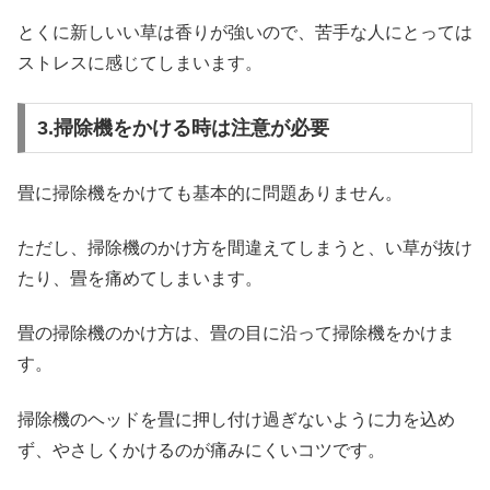
とくに新しいい草は香りが強いので、苦手な人にとっては
ストレスに感じてしまいます。
3.掃除機をかける時は注意が必要
畳に掃除機をかけても基本的に問題ありません。
ただし、掃除機のかけ方を間違えてしまうと、い草が抜け
たり、畳を痛めてしまいます。
畳の掃除機のかけ方は、畳の目に沿って掃除機をかけま
す。
掃除機のヘッドを畳に押し付け過ぎないように力を込め
ず、やさしくかけるのが痛みにくいコツです。