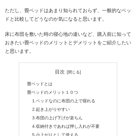
ただし、畳ベッドはあまり知られておらず、一般的なベッ
ドと比較してどうなのか気になると思います。
床に布団を敷いた時の寝心地の違いなど、購入前に知って
おきたい畳ベッドのメリットとデメリットをご紹介したい
と思います。
目次
畳ベッドとは
畳ベッドのメリット１０つ
1.ベッドなのに布団の上で寝れる
2.起き上がりやすい
3.布団の上げ下げが楽ちん
4.収納付きであれば押し入れが不要
5.小上がりとして使える