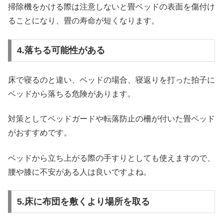
掃除機をかける際は注意しないと畳ベッドの表面を傷付け
ることになり、畳の寿命が短くなります。
4.落ちる可能性がある
床で寝るのと違い、ベッドの場合、寝返りを打った拍子に
ベッドから落ちる危険があります。
対策としてベッドガードや転落防止の柵が付いた畳ベッド
がおすすめです。
ベッドから立ち上がる際の手すりとしても使えますので、
腰や膝に不安がある人は良いですよね。
5.床に布団を敷くより場所を取る