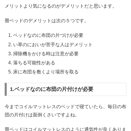
メリットより気になるのがデメリットだと思います。
畳ベッドのデメリットは次の５つです。
ベッドなのに布団の片づけが必要
い草のにおいが苦手な人はデメリット
掃除機をかける時は注意が必要
落ちる可能性がある
床に布団を敷くより場所を取る
1.ベッドなのに布団の片付けが必要
今までコイルマットレスのベッドで寝ていたら、毎日の布
団の片付けは面倒くさいですよね。
畳ベッドはコイルマットレスのように通気性が良くありま