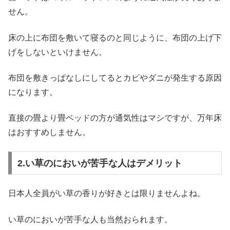
せん。
床の上に布団を敷いて寝るのと同じように、布団の上げ下
げをしないといけません。
布団を敷きっぱなしにしてるとカビやダニが発生する原因
になります。
直接の畳より畳ベッドの方が通気性はマシですが、万年床
はおすすめしません。
2.い草のにおいが苦手な人はデメリット
日本人全員がい草の香りが好きとは限りませんよね。
い草のにおいが苦手な人も当然おられます。