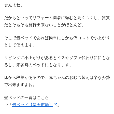
せんよね。
だからといってリフォーム業者に頼むと高くつくし、賃貸
だとそもそも施行出来ないことがほとんど。
そこで畳ベッドであれば簡単にしかも低コストで小上がり
として使えます。
リビングに小上がりがあるとイスやソファ代わりににもな
るし、来客時のベッドにもなります。
床から段差があるので、赤ちゃんのおむつ替えは楽な姿勢
で出来ますよね。
畳ベッドの一覧はこちら
⇒「
畳ベッド【楽天市場】
」