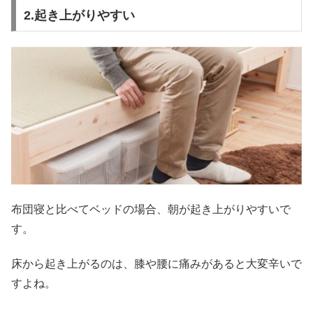
2.起き上がりやすい
布団寝と比べてベッドの場合、朝が起き上がりやすいで
す。
床から起き上がるのは、膝や腰に痛みがあると大変辛いで
すよね。