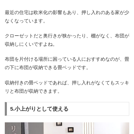
最近の住宅は欧米化の影響もあり、押し入れのある家が少
なくなっています。
クローゼットだと奥行きが狭かったり、棚がなく、布団が
収納しにくいですよね。
布団を片付ける場所に困っている人におすすめなのが、畳
の下に布団が収納できる畳ベッドです。
収納付きの畳ベッドであれば、押し入れがなくてもスッキ
リと布団が収納できます。
5.小上がりとして使える