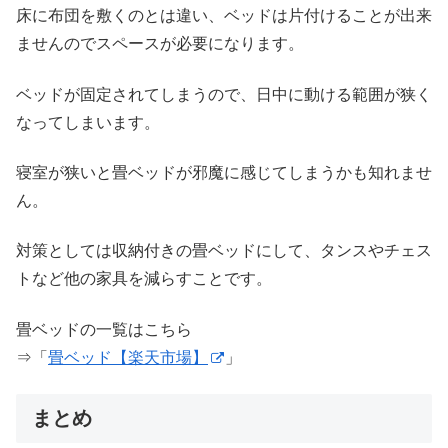
床に布団を敷くのとは違い、ベッドは片付けることが出来
ませんのでスペースが必要になります。
ベッドが固定されてしまうので、日中に動ける範囲が狭く
なってしまいます。
寝室が狭いと畳ベッドが邪魔に感じてしまうかも知れませ
ん。
対策としては収納付きの畳ベッドにして、タンスやチェス
トなど他の家具を減らすことです。
畳ベッドの一覧はこちら
⇒「
畳ベッド【楽天市場】
」
まとめ