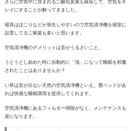
さらに空気中に含まれる二酸化炭素も吸収して、空気をキ
レイにすることが解ってきました。
寝具はほこりなどが発生しやすいので空気清浄機を寝室に
設置してるご家庭も多いと思います。
空気清浄機のデメリットは音がうるさいこと。
うとうとし始めた時に自動的に「強」になって睡眠を邪魔
されたことはありませんか？
い草は音が出ない天然の空気清浄機といえ、畳ベッドがあ
れば快適な睡眠環境を提供してくれます。
空気清浄機にあるフィルター掃除がなく、メンテナンスも
楽になります。