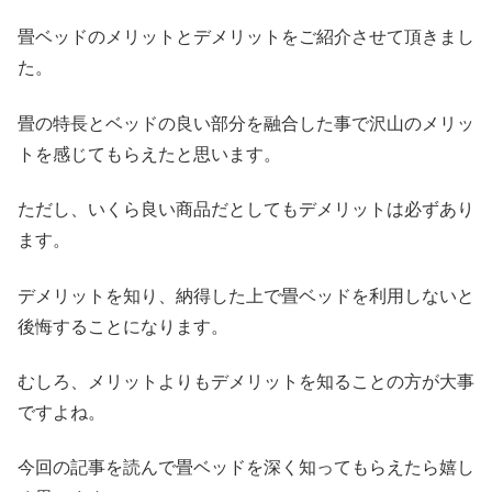
畳ベッドのメリットとデメリットをご紹介させて頂きまし
た。
畳の特長とベッドの良い部分を融合した事で沢山のメリッ
トを感じてもらえたと思います。
ただし、いくら良い商品だとしてもデメリットは必ずあり
ます。
デメリットを知り、納得した上で畳ベッドを利用しないと
後悔することになります。
むしろ、メリットよりもデメリットを知ることの方が大事
ですよね。
今回の記事を読んで畳ベッドを深く知ってもらえたら嬉し