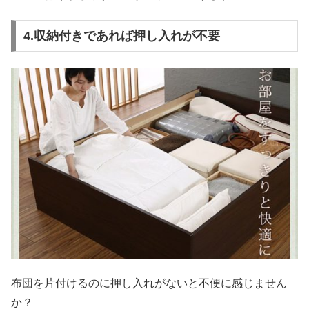
4.収納付きであれば押し入れが不要
布団を片付けるのに押し入れがないと不便に感じません
か？