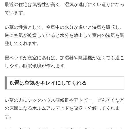
最近の住宅は気密性が高く、湿気が逃げにくい造りになっ
ています。
い草の性質として、空気中の水分が多いと湿気を吸収し、
逆に空気が乾燥していると水分を放出して室内の湿気を調
整してくれます。
畳ベッドが寝室にあれば、加湿器や除湿機がなくても過ご
しやすい睡眠環境が作れます。
8.畳は空気をキレイにしてくれる
い草の力にシックハウス症候群やアトピー、ぜんそくなど
の原因になるホルムアルデヒドを吸収・分解してくれま
す。