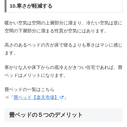
10.寒さが軽減する
暖かい空気は空間の上層部分に溜まり、冷たい空気は逆に
空間の下層部分に溜まる性質が空気にはあります。
高さのあるベッドの方が床で寝るよりも寒さはマシに感じ
ます。
寒がりな人や床下からの底冷えがきつい住宅であれば、畳
ベッドはメリットになります。
畳ベッドの一覧はこちら
⇒「
畳ベッド【楽天市場】
」
畳ベッドの５つのデメリット