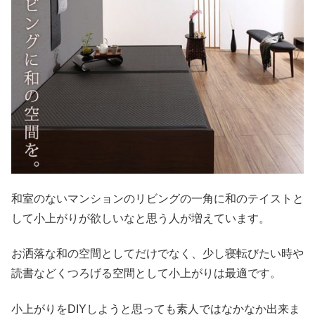
和室のないマンションのリビングの一角に和のテイストと
して小上がりが欲しいなと思う人が増えています。
お洒落な和の空間としてだけでなく、少し寝転びたい時や
読書などくつろげる空間として小上がりは最適です。
小上がりをDIYしようと思っても素人ではなかなか出来ま