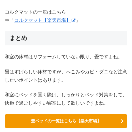
コルクマットの一覧はこちら
⇒「
コルクマット【楽天市場】
」
まとめ
和室の床材はリフォームしていない限り、畳ですよね。
畳はすばらしい床材ですが、へこみやカビ・ダニなど注意
したいポイントはあります。
和室にベッドを置く際は、しっかりとベッド対策をして、
快適で過ごしやすい寝室にして欲しいですよね。
畳ベッドの一覧はこちら【楽天市場】