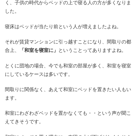
く、子供の時代からベッドの上で寝る人の方が多くなりま
した。
寝床はベッドが当たり前という人が増えましたよね。
それが賃貸マンションに引っ越すことになり、間取りの都
合上、
「和室を寝室に」
ということってありますよね。
とくに団地の場合、今でも和室の部屋が多く、和室を寝室
にしているケースは多いです。
間取りに関係なく、あえて和室にベッドを置きたい人もい
ます。
和室にわざわざベッドを置かなくても・・という声が聞こ
えてきそうです。