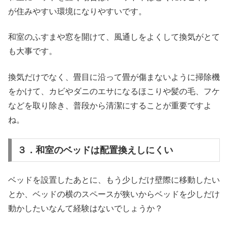
が住みやすい環境になりやすいです。
和室のふすまや窓を開けて、風通しをよくして換気がとて
も大事です。
換気だけでなく、畳目に沿って畳が傷まないように掃除機
をかけて、カビやダニのエサになるほこりや髪の毛、フケ
などを取り除き、普段から清潔にすることが重要ですよ
ね。
３．和室のベッドは配置換えしにくい
ベッドを設置したあとに、もう少しだけ壁際に移動したい
とか、ベッドの横のスペースが狭いからベッドを少しだけ
動かしたいなんて経験はないでしょうか？