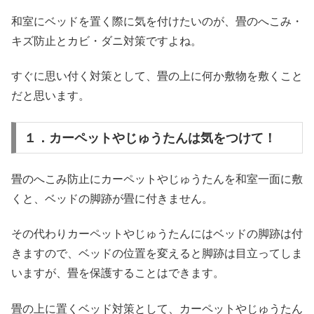
和室にベッドを置く際に気を付けたいのが、畳のへこみ・
キズ防止とカビ・ダニ対策ですよね。
すぐに思い付く対策として、畳の上に何か敷物を敷くこと
だと思います。
１．カーペットやじゅうたんは気をつけて！
畳のへこみ防止にカーペットやじゅうたんを和室一面に敷
くと、ベッドの脚跡が畳に付きません。
その代わりカーペットやじゅうたんにはベッドの脚跡は付
きますので、ベッドの位置を変えると脚跡は目立ってしま
いますが、畳を保護することはできます。
畳の上に置くベッド対策として、カーペットやじゅうたん