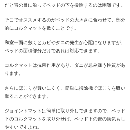
だと畳の目に沿ってベッドの下を掃除するのは困難です。
そこでオススメするのがベッドの大きさに合わせて、部分
的にコルクマットを敷くことです。
和室一面に敷くとカビやダニの発生が心配になりますが、
ベッドの面積部分だけであれば対応できます。
コルクマットは抗菌作用があり、ダニが忌み嫌う性質があ
ります。
さらにほこりが舞いにくく、簡単に掃除機でほこりを吸い
取ることができます。
ジョイントマットは簡単に取り外しできますので、ベッド
下のコルクマットを取り外せば、ベッド下の畳の換気もし
やすいですよね。