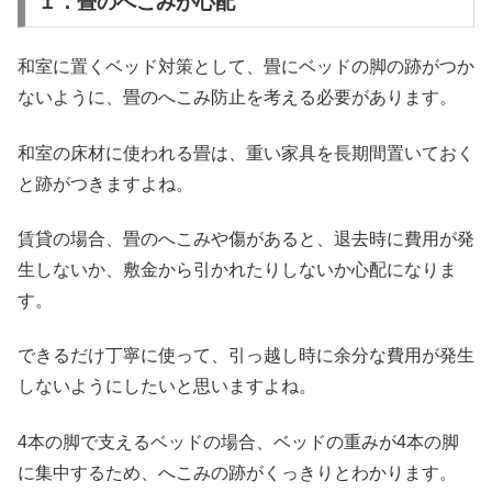
１．畳のへこみが心配
和室に置くベッド対策として、畳にベッドの脚の跡がつか
ないように、畳のへこみ防止を考える必要があります。
和室の床材に使われる畳は、重い家具を長期間置いておく
と跡がつきますよね。
賃貸の場合、畳のへこみや傷があると、退去時に費用が発
生しないか、敷金から引かれたりしないか心配になりま
す。
できるだけ丁寧に使って、引っ越し時に余分な費用が発生
しないようにしたいと思いますよね。
4本の脚で支えるベッドの場合、ベッドの重みが4本の脚
に集中するため、へこみの跡がくっきりとわかります。