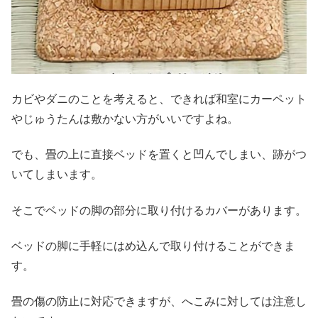
カビやダニのことを考えると、できれば和室にカーペット
やじゅうたんは敷かない方がいいですよね。
でも、畳の上に直接ベッドを置くと凹んでしまい、跡がつ
いてしまいます。
そこでベッドの脚の部分に取り付けるカバーがあります。
ベッドの脚に手軽にはめ込んで取り付けることができま
す。
畳の傷の防止に対応できますが、へこみに対しては注意し