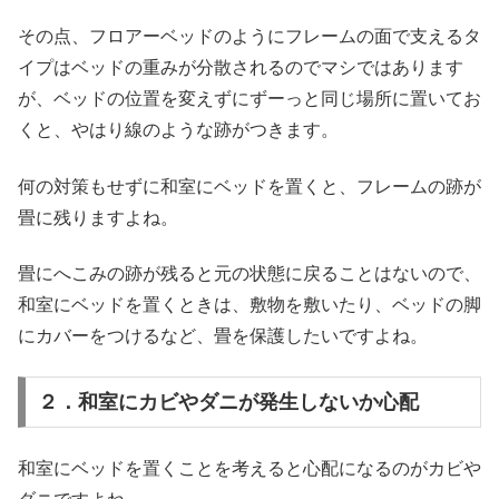
その点、フロアーベッドのようにフレームの面で支えるタ
イプはベッドの重みが分散されるのでマシではあります
が、ベッドの位置を変えずにずーっと同じ場所に置いてお
くと、やはり線のような跡がつきます。
何の対策もせずに和室にベッドを置くと、フレームの跡が
畳に残りますよね。
畳にへこみの跡が残ると元の状態に戻ることはないので、
和室にベッドを置くときは、敷物を敷いたり、ベッドの脚
にカバーをつけるなど、畳を保護したいですよね。
２．和室にカビやダニが発生しないか心配
和室にベッドを置くことを考えると心配になるのがカビや