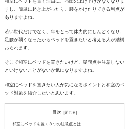
和室にベッドを置く理由に、布団の上げ下げがなくなりま
すし、簡単に起き上がったり、腰をかけたりできる利点が
ありますよね。
若い世代だけでなく、年をとって体力的にしんどくなり、
足腰が弱くなったからベッドを置きたいと考える人が結構
おられます。
そこで和室にベッドを置きたいけど、疑問点や注意しない
といけないことがないか気になりますよね。
和室にベッドを置きたい人が気になるポイントと和室のベ
ッド対策を紹介したいと思います。
目次
和室にベッドを置く３つの注意点とは