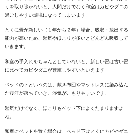
りを取り除かないと、人間だけでなく和室はカビやダニの
過ごしやすい環境になってしまいます。
とくに畳が新しい（１年から２年）場合、吸収・放出する
能力が高いため、湿気やほこりが多いとどんどん吸収して
いきます。
和室の手入れをちゃんとしていないと、新しい畳は古い畳
に比べてカビやダニが繁殖しやすいといえます。
ベッドの下というのは、敷き布団やマットレスに染み込ん
だ寝汗が落ちていき、湿気がこもりやすいです。
湿気だけでなく、ほこりもベッド下によくたまりますよ
ね。
和室にベッドを置く場合は、ベッド下はとくにカビやダニ