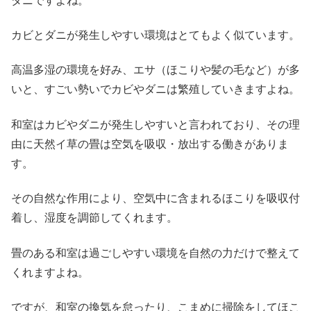
ダニですよね。
カビとダニが発生しやすい環境はとてもよく似ています。
高温多湿の環境を好み、エサ（ほこりや髪の毛など）が多
いと、すごい勢いでカビやダニは繁殖していきますよね。
和室はカビやダニが発生しやすいと言われており、その理
由に天然イ草の畳は空気を吸収・放出する働きがありま
す。
その自然な作用により、空気中に含まれるほこりを吸収付
着し、湿度を調節してくれます。
畳のある和室は過ごしやすい環境を自然の力だけで整えて
くれますよね。
ですが、和室の換気を怠ったり、こまめに掃除をしてほこ