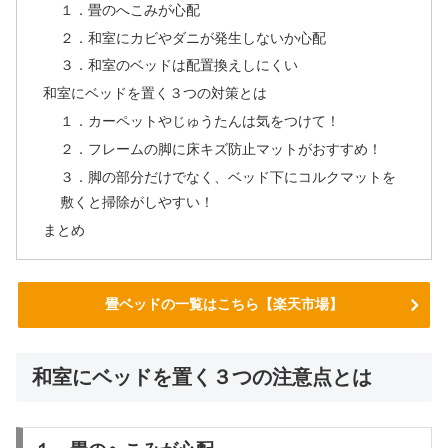
１．畳のへこみが心配
２．和室にカビやダニが発生しないか心配
３．和室のベッドは配置換えしにくい
和室にベッドを置く３つの対策とは
１．カーペットやじゅうたんは気をつけて！
２．フレームの脚に床キズ防止マットがおすすめ！
３．脚の部分だけでなく、ベッド下にコルクマットを
敷くと掃除がしやすい！
まとめ
畳ベッドの一覧はこちら【楽天市場】
和室にベッドを置く３つの注意点とは