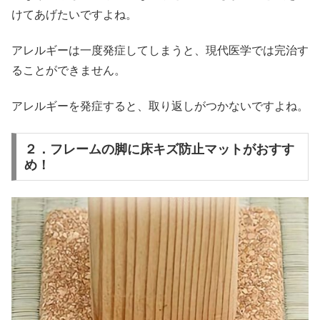
けてあげたいですよね。
アレルギーは一度発症してしまうと、現代医学では完治す
ることができません。
アレルギーを発症すると、取り返しがつかないですよね。
２．フレームの脚に床キズ防止マットがおすす
め！