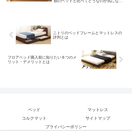
類のベッドと比べてどうなのか気になる
ところです。和の特徴を備えた畳ベッド
のメリットとデメリットをご紹介したい
と思います。
ニトリのベッドフレームとマットレスの
評判とは
フロアベッド購入前に知りたい８つのメ
リット・デメリットとは
ベッド
マットレス
コルクマット
サイトマップ
プライバシーポリシー