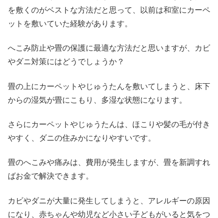
を敷くのがベストな方法だと思って、以前は和室にカーペ
ットを敷いていた経験があります。
へこみ防止や畳の保護に最適な方法だと思いますが、カビ
やダニ対策にはどうでしょうか？
畳の上にカーペットやじゅうたんを敷いてしまうと、床下
からの湿気が畳にこもり、多湿な状態になります。
さらにカーペットやじゅうたんは、ほこりや髪の毛が付き
やすく、ダニの住みかになりやすいです。
畳のへこみや痛みは、費用が発生しますが、畳を新調すれ
ばお金で解決できます。
カビやダニが大量に発生してしまうと、アレルギーの原因
になり、赤ちゃんや幼児など小さい子どもがいると気をつ