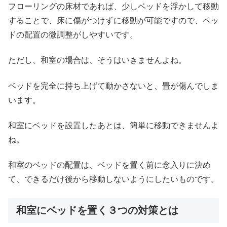
フローリングの床材であれば、少しベッドを浮かして移動
することで、床に傷がつけずに移動が可能ですので、ベッ
ドの配置の微調整がしやすいです。
ただし、和室の場合は、そうはいきませんよね。
ベッドを完全に持ち上げて動かさないと、畳が傷んでしま
います。
和室にベッドを設置したあとは、簡単に移動できませんよ
ね。
和室のベッドの配置は、ベッドを置く前に念入りに決め
て、できるだけ後から移動しないようにしたいものです。
和室にベッドを置く３つの対策とは