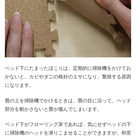
ベッド下にたまったほこりは、定期的に掃除機をかけてお
かないと、カビやダニの格好のエサになり、繁殖する原因
になります。
畳の上を掃除機でかけるときは、畳の目に沿って、ヘッド
部分を動かさないと畳が傷んでしまいます。
ベッド下がフローリング床であれば、気にせずベッドの下
に掃除機のヘッドを潜りこませることができますが、和室