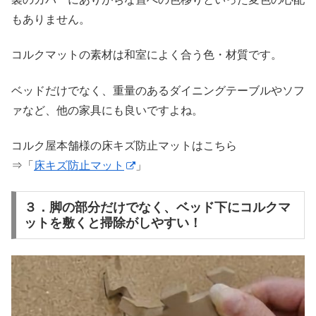
もありません。
コルクマットの素材は和室によく合う色・材質です。
ベッドだけでなく、重量のあるダイニングテーブルやソフ
ァなど、他の家具にも良いですよね。
コルク屋本舗様の床キズ防止マットはこちら
⇒「
床キズ防止マット
」
３．脚の部分だけでなく、ベッド下にコルクマ
ットを敷くと掃除がしやすい！