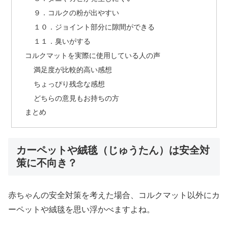
９．コルクの粉が出やすい
１０．ジョイント部分に隙間ができる
１１．臭いがする
コルクマットを実際に使用している人の声
満足度が比較的高い感想
ちょっぴり残念な感想
どちらの意見もお持ちの方
まとめ
カーペットや絨毯（じゅうたん）は安全対
策に不向き？
赤ちゃんの安全対策を考えた場合、コルクマット以外にカ
ーペットや絨毯を思い浮かべますよね。