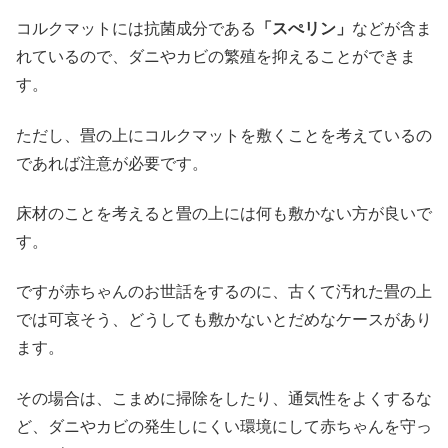
コルクマットには抗菌成分である
「スぺリン」
などが含ま
れているので、ダニやカビの繁殖を抑えることができま
す。
ただし、畳の上にコルクマットを敷くことを考えているの
であれば注意が必要です。
床材のことを考えると畳の上には何も敷かない方が良いで
す。
ですが赤ちゃんのお世話をするのに、古くて汚れた畳の上
では可哀そう、どうしても敷かないとだめなケースがあり
ます。
その場合は、こまめに掃除をしたり、通気性をよくするな
ど、ダニやカビの発生しにくい環境にして赤ちゃんを守っ