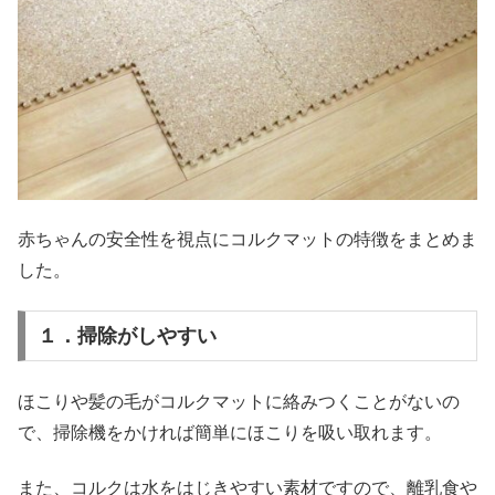
赤ちゃんの安全性を視点にコルクマットの特徴をまとめま
した。
１．掃除がしやすい
ほこりや髪の毛がコルクマットに絡みつくことがないの
で、掃除機をかければ簡単にほこりを吸い取れます。
また、コルクは水をはじきやすい素材ですので、離乳食や