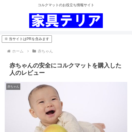
コルクマットのお役立ち情報サイト
※ 当サイトはPRを含みます
ホーム
赤ちゃん
赤ちゃんの安全にコルクマットを購入した
人のレビュー
赤ちゃん