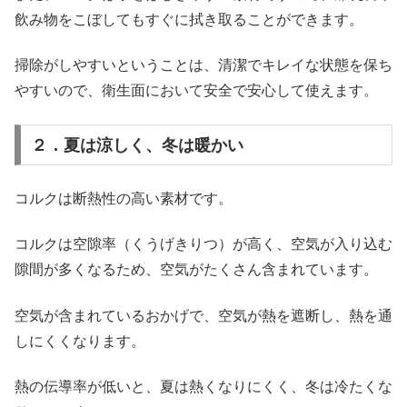
飲み物をこぼしてもすぐに拭き取ることができます。
掃除がしやすいということは、清潔でキレイな状態を保ち
やすいので、衛生面において安全で安心して使えます。
２．夏は涼しく、冬は暖かい
コルクは断熱性の高い素材です。
コルクは空隙率（くうげきりつ）が高く、空気が入り込む
隙間が多くなるため、空気がたくさん含まれています。
空気が含まれているおかげで、空気が熱を遮断し、熱を通
しにくくなります。
熱の伝導率が低いと、夏は熱くなりにくく、冬は冷たくな