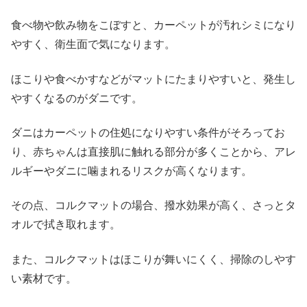
食べ物や飲み物をこぼすと、カーペットが汚れシミになり
やすく、衛生面で気になります。
ほこりや食べかすなどがマットにたまりやすいと、発生し
やすくなるのがダニです。
ダニはカーペットの住処になりやすい条件がそろってお
り、赤ちゃんは直接肌に触れる部分が多くことから、アレ
ルギーやダニに噛まれるリスクが高くなります。
その点、コルクマットの場合、撥水効果が高く、さっとタ
オルで拭き取れます。
また、コルクマットはほこりが舞いにくく、掃除のしやす
い素材です。