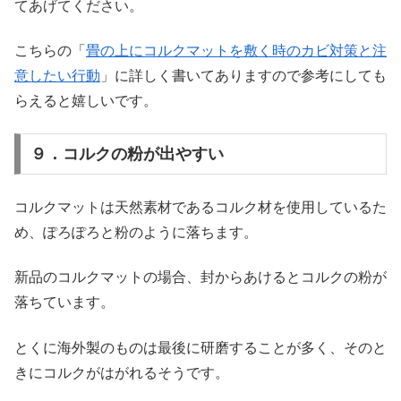
てあげてください。
こちらの「
畳の上にコルクマットを敷く時のカビ対策と注
意したい行動
」に詳しく書いてありますので参考にしても
らえると嬉しいです。
９．コルクの粉が出やすい
コルクマットは天然素材であるコルク材を使用しているた
め、ぽろぽろと粉のように落ちます。
新品のコルクマットの場合、封からあけるとコルクの粉が
落ちています。
とくに海外製のものは最後に研磨することが多く、そのと
きにコルクがはがれるそうです。