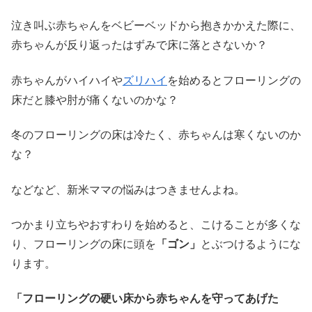
泣き叫ぶ赤ちゃんをベビーベッドから抱きかかえた際に、
赤ちゃんが反り返ったはずみで床に落とさないか？
赤ちゃんがハイハイや
ズリハイ
を始めるとフローリングの
床だと膝や肘が痛くないのかな？
冬のフローリングの床は冷たく、赤ちゃんは寒くないのか
な？
などなど、新米ママの悩みはつきませんよね。
つかまり立ちやおすわりを始めると、こけることが多くな
り、フローリングの床に頭を
「ゴン」
とぶつけるようにな
ります。
「フローリングの硬い床から赤ちゃんを守ってあげた