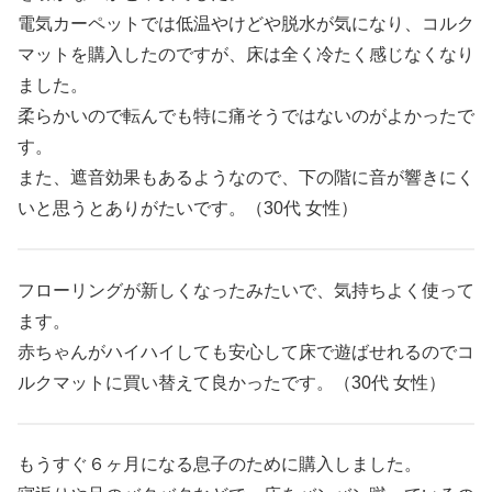
電気カーペットでは低温やけどや脱水が気になり、コルク
マットを購入したのですが、床は全く冷たく感じなくなり
ました。
柔らかいので転んでも特に痛そうではないのがよかったで
す。
また、遮音効果もあるようなので、下の階に音が響きにく
いと思うとありがたいです。（30代 女性）
フローリングが新しくなったみたいで、気持ちよく使って
ます。
赤ちゃんがハイハイしても安心して床で遊ばせれるのでコ
ルクマットに買い替えて良かったです。（30代 女性）
もうすぐ６ヶ月になる息子のために購入しました。