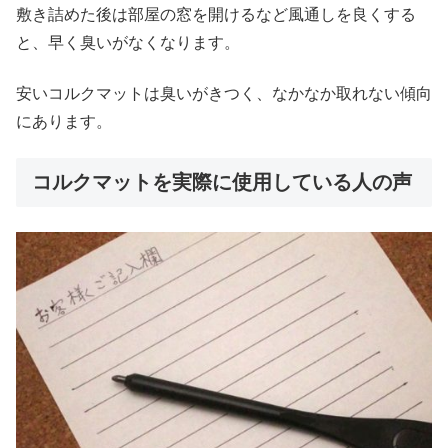
敷き詰めた後は部屋の窓を開けるなど風通しを良くする
と、早く臭いがなくなります。
安いコルクマットは臭いがきつく、なかなか取れない傾向
にあります。
コルクマットを実際に使用している人の声