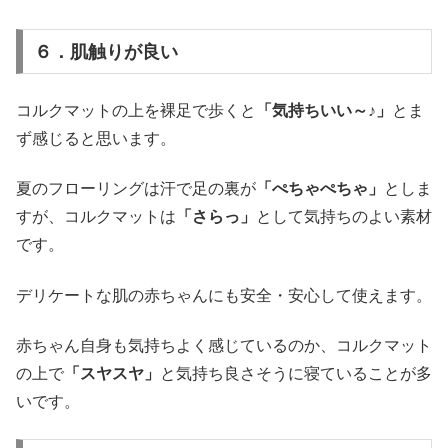
６．肌触りが良い
コルクマットの上を裸足で歩くと
「気持ちいい～♪」
とま
ず感じると思います。
夏のフローリングは汗で足の裏が
「ぺちゃぺちゃ」
としま
すが、コルクマットは
「さらっ」
として気持ちのよい素材
です。
デリケートな肌の赤ちゃんにも安全・安心して使えます。
赤ちゃん自身も気持ちよく感じているのか、コルクマット
の上で
「スヤスヤ」
と気持ち良さそうに寝ていることが多
いです。