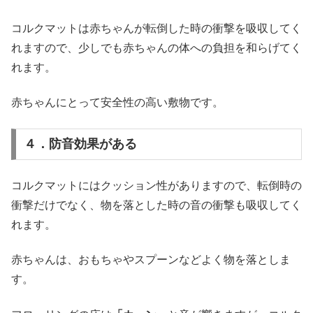
コルクマットは赤ちゃんが転倒した時の衝撃を吸収してく
れますので、少しでも赤ちゃんの体への負担を和らげてく
れます。
赤ちゃんにとって安全性の高い敷物です。
４．防音効果がある
コルクマットにはクッション性がありますので、転倒時の
衝撃だけでなく、物を落とした時の音の衝撃も吸収してく
れます。
赤ちゃんは、おもちゃやスプーンなどよく物を落としま
す。