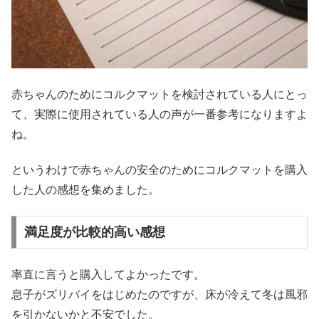
赤ちゃんのためにコルクマットを検討されている人にとっ
て、実際に使用されている人の声が一番参考になりますよ
ね。
というわけで赤ちゃんの安全のためにコルクマットを購入
した人の感想を集めました。
満足度が比較的高い感想
率直に言うと購入してよかったです。
息子がズリバイをはじめたのですが、床が冷えて冬は風邪
を引かないかと不安でした。