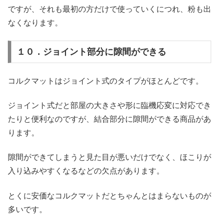
ですが、それも最初の方だけで使っていくにつれ、粉も出
なくなります。
１０．ジョイント部分に隙間ができる
コルクマットはジョイント式のタイプがほとんどです。
ジョイント式だと部屋の大きさや形に臨機応変に対応でき
たりと便利なのですが、結合部分に隙間ができる商品があ
ります。
隙間ができてしまうと見た目が悪いだけでなく、ほこりが
入り込みやすくなるなどの欠点があります。
とくに安価なコルクマットだとちゃんとはまらないものが
多いです。