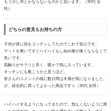
もう少し何とかならないものかと思います。（30代 女
性）
どちらの意見もお持ちの方
子供が床に頭をゴッチンしてたのでこれで安心です。
マットを敷いてすぐハイハイもし始め膝が痛くならなくて
良いです。
肌触りがサラリと良く、暖かで気に入っています。
キッチンにも敷こうかと思うほど。
皆さんのコメントの様に数日間は木屑が気になりました。
が、総合的に買ってよかった商品です☆（30代 女性）
ハイハイするようになってきたので、危なくないように買