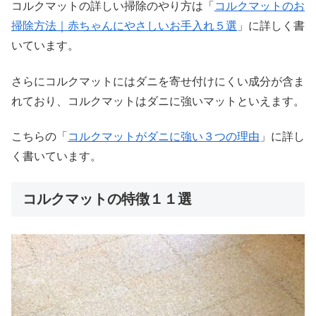
コルクマットの詳しい掃除のやり方は「
コルクマットのお
掃除方法｜赤ちゃんにやさしいお手入れ５選
」に詳しく書
いています。
さらにコルクマットにはダニを寄せ付けにくい成分が含ま
れており、コルクマットはダニに強いマットといえます。
こちらの「
コルクマットがダニに強い３つの理由
」に詳し
く書いています。
コルクマットの特徴１１選