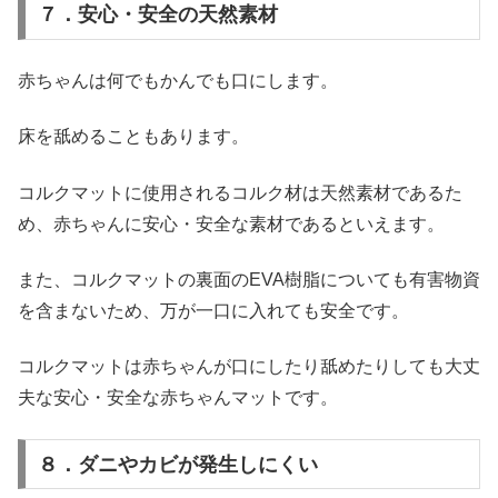
７．安心・安全の天然素材
赤ちゃんは何でもかんでも口にします。
床を舐めることもあります。
コルクマットに使用されるコルク材は天然素材であるた
め、赤ちゃんに安心・安全な素材であるといえます。
また、コルクマットの裏面のEVA樹脂についても有害物資
を含まないため、万が一口に入れても安全です。
コルクマットは赤ちゃんが口にしたり舐めたりしても大丈
夫な安心・安全な赤ちゃんマットです。
８．ダニやカビが発生しにくい