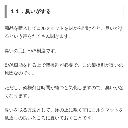
１１．臭いがする
商品を購入してコルクマットを封から開けると、臭いがす
るという声をたくさん聞きます。
臭いの元はEVA樹脂です。
EVA樹脂を作る上で架橋剤が必要で、この架橋剤が臭いの
原因なのです。
ただし、架橋剤は時間が経つと気化しますので、臭いがな
くなります。
臭いを取る方法として、床の上に敷く前にコルクマットを
風通しの良いところに置いておくことです。