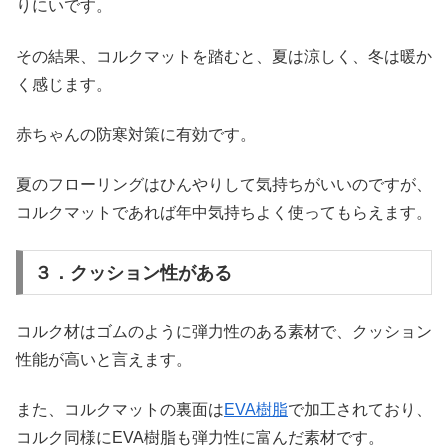
りにいです。
その結果、コルクマットを踏むと、夏は涼しく、冬は暖か
く感じます。
赤ちゃんの防寒対策に有効です。
夏のフローリングはひんやりして気持ちがいいのですが、
コルクマットであれば年中気持ちよく使ってもらえます。
３．クッション性がある
コルク材はゴムのように弾力性のある素材で、クッション
性能が高いと言えます。
また、コルクマットの裏面は
EVA樹脂
で加工されており、
コルク同様にEVA樹脂も弾力性に富んだ素材です。